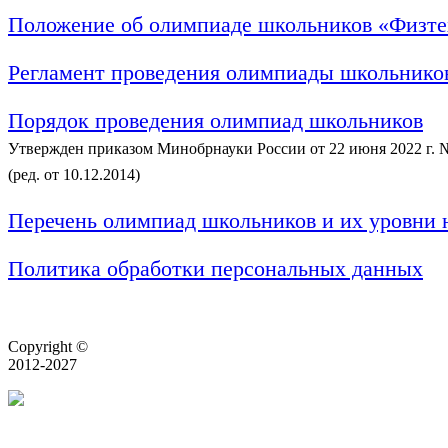
Положение об олимпиаде школьников «Физте
Регламент проведения олимпиады школьнико
Порядок проведения олимпиад школьников
Утвержден приказом Минобрнауки России от 22 июня 2022 г. 
(ред. от 10.12.2014)
Перечень олимпиад школьников и их уровни н
Политика обработки персональных данных
Copyright ©
2012-2027
Нормативные документы