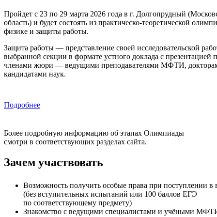
Пройдет с 23 по 29 марта 2026 года в г. Долгопрудный (Москов
область) и будет состоять из практическо-теоретической олимп
физике и защиты работы.
Защита работы — представление своей исследовательской рабо
выбранной секции в формате устного доклада с презентацией 
членами жюри — ведущими преподавателями МФТИ, доктора
кандидатами наук.
Подробнее
Более подробную информацию об этапах Олимпиады
смотри в соответствующих разделах сайта.
Зачем участвовать
Возможность получить особые права при поступлении в 
(без вступительных испытаний или 100 баллов ЕГЭ
по соответствующему предмету)
Знакомство с ведущими специалистами и учёными МФТ