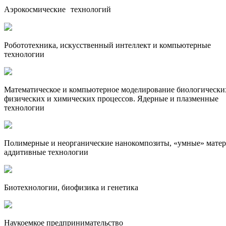
Аэрокосмические технологий
Робототехника, искусственный интеллект и компьютерные
технологии
Математическое и компьютерное моделирование биологически
физических и химических процессов. Ядерные и плазменные
технологии
Полимерные и неорганические нанокомпозиты, «умные» матер
аддитивные технологии
Биотехнологии, биофизика и генетика
Наукоемкое предпринимательство