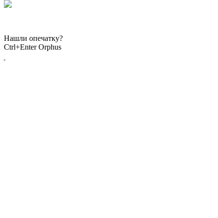
Нормативные документы
Нашли опечатку?
Ctrl+Enter Orphus