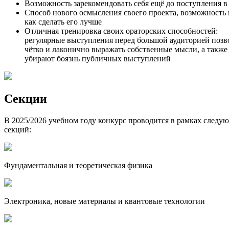
Возможность зарекомендовать себя ещё до поступления в 
Способ нового осмысления своего проекта, возможность 
как сделать его лучше
Отличная тренировка своих ораторских способностей:
регулярные выступления перед большой аудиторией поз
чётко и лаконично выражать собственные мысли, а также
убирают боязнь публичных выступлений
Секции
В 2025/2026 учебном году конкурс проводится в рамках следу
секций:
Фундаментальная и теоретическая физика
Электроника, новые материалы и квантовые технологии