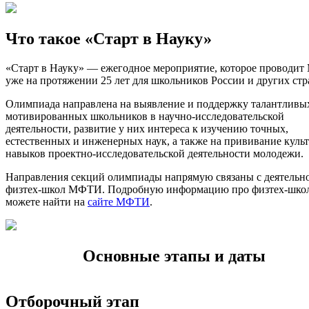
Что такое «Старт в Науку»
«Старт в Науку» — ежегодное мероприятие, которое проводи
уже на протяжении 25 лет для школьников России и других стр
Олимпиада направлена на выявление и поддержку талантливы
мотивированных школьников в научно-исследовательской
деятельности, развитие у них интереса к изучению точных,
естественных и инженерных наук, а также на прививание куль
навыков проектно-исследовательской деятельности молодежи.
Направления секций олимпиады напрямую связаны с деятельн
физтех-школ МФТИ. Подробную информацию про физтех-шко
можете найти на
сайте МФТИ
.
Основные этапы и даты
Отборочный этап