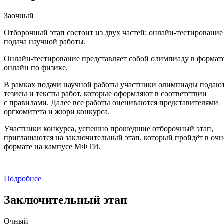
Заочный
Отборочный этап состоит из двух частей: онлайн-тестирование
подача научной работы.
Онлайн-тестирование представляет собой олимпиаду в формат
онлайн по физике.
В рамках подачи научной работы участники олимпиады подаю
тезисы и тексты работ, которые оформляют в соответствии
с правилами. Далее все работы оцениваются представителями
оргкомитета и жюри конкурса.
Участники конкурса, успешно прошедшие отборочный этап,
приглашаются на заключительный этап, который пройдёт в оч
формате на кампусе МФТИ.
Подробнее
Заключительный этап
Очный