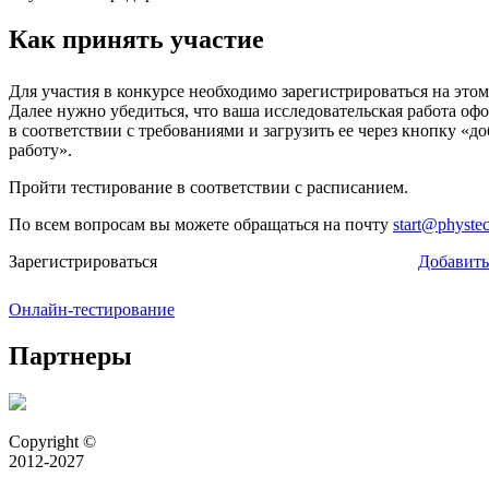
Как принять участие
Для участия в конкурсе необходимо зарегистрироваться на этом
Далее нужно убедиться, что ваша исследовательская работа оф
в соответствии с требованиями и загрузить ее через кнопку «д
работу».
Пройти тестирование в соответствии с расписанием.
По всем вопросам вы можете обращаться на почту
start@physte
Зарегистрироваться
Добавить
Онлайн-тестирование
Партнеры
Copyright ©
2012-2027