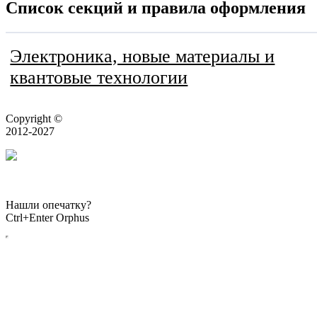
Список секций и правила оформления
Электроника, новые материалы и
квантовые технологии
Copyright ©
2012-2027
Нормативные документы
Нашли опечатку?
Ctrl+Enter Orphus